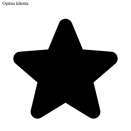
Opinia klienta