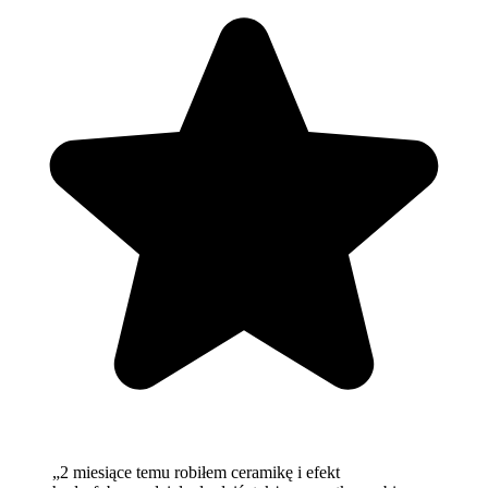
„
2 miesiące temu robiłem ceramikę i efekt