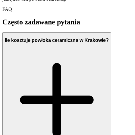
FAQ
Często zadawane pytania
Ile kosztuje powłoka ceramiczna w Krakowie?