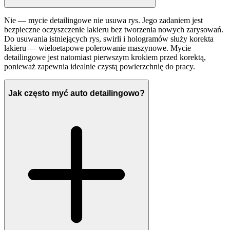
Nie — mycie detailingowe nie usuwa rys. Jego zadaniem jest
bezpieczne oczyszczenie lakieru bez tworzenia nowych zarysowań.
Do usuwania istniejących rys, swirli i hologramów służy korekta
lakieru — wieloetapowe polerowanie maszynowe. Mycie
detailingowe jest natomiast pierwszym krokiem przed korektą,
ponieważ zapewnia idealnie czystą powierzchnię do pracy.
Jak często myć auto detailingowo?