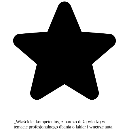
„
Właściciel kompetentny, z bardzo dużą wiedzą w
temacie profesjonalnego dbania o lakier i wnętrze auta.