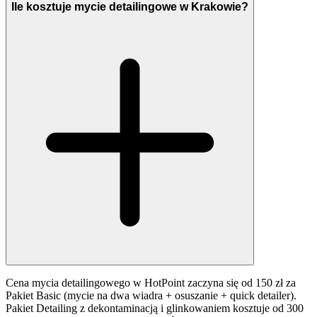
Ile kosztuje mycie detailingowe w Krakowie?
Cena mycia detailingowego w HotPoint zaczyna się od 150 zł za
Pakiet Basic (mycie na dwa wiadra + osuszanie + quick detailer).
Pakiet Detailing z dekontaminacją i glinkowaniem kosztuje od 300