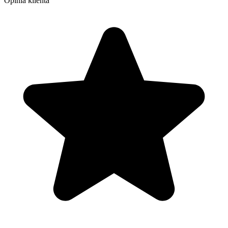
Opinia klienta