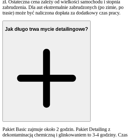
zł. Ostateczna cena zależy od wielkości samochodu i stopnia
zabrudzenia. Dla aut ekstremalnie zabrudzonych (po zimie, po
trasie) może być naliczona dopłata za dodatkowy czas pracy.
Jak długo trwa mycie detailingowe?
Pakiet Basic zajmuje około 2 godzin. Pakiet Detailing z
dekontaminacją chemiczną i glinkowaniem to 3-4 godziny. Czas